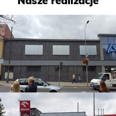
Nasze realizacje