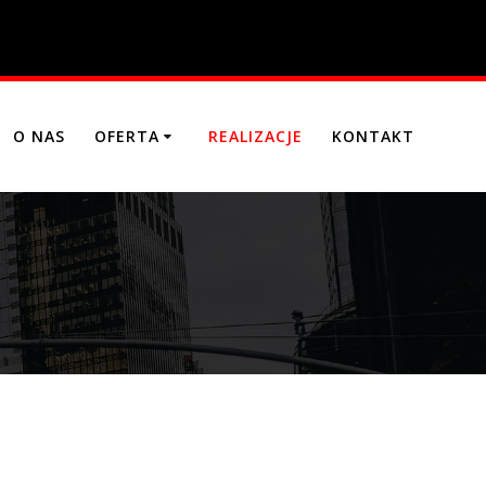
O NAS
OFERTA
REALIZACJE
KONTAKT